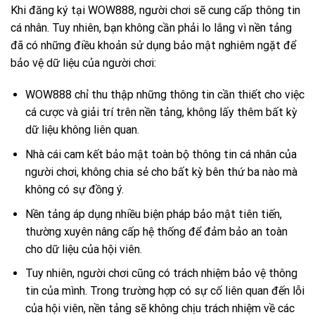
Khi đăng ký tại WOW888, người chơi sẽ cung cấp thông tin
cá nhân. Tuy nhiên, bạn không cần phải lo lắng vì nền tảng
đã có những điều khoản sử dụng bảo mật nghiêm ngặt để
bảo vệ dữ liệu của người chơi:
WOW888 chỉ thu thập những thông tin cần thiết cho việc
cá cược và giải trí trên nền tảng, không lấy thêm bất kỳ
dữ liệu không liên quan.
Nhà cái cam kết bảo mật toàn bộ thông tin cá nhân của
người chơi, không chia sẻ cho bất kỳ bên thứ ba nào mà
không có sự đồng ý.
Nền tảng áp dụng nhiều biện pháp bảo mật tiên tiến,
thường xuyên nâng cấp hệ thống để đảm bảo an toàn
cho dữ liệu của hội viên.
Tuy nhiên, người chơi cũng có trách nhiệm bảo vệ thông
tin của mình. Trong trường hợp có sự cố liên quan đến lỗi
của hội viên, nền tảng sẽ không chịu trách nhiệm về các