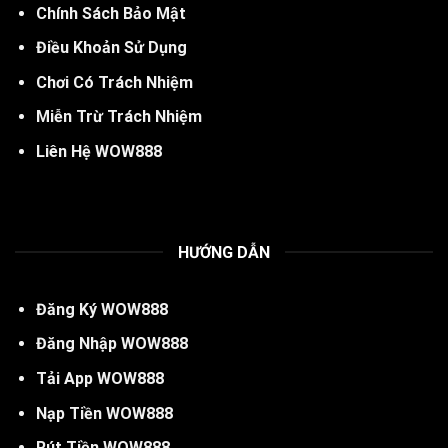
Chính Sách Bảo Mật
Điều Khoản Sử Dụng
Chơi Có Trách Nhiệm
Miễn Trừ Trách Nhiệm
Liên Hệ WOW888
s8
|
s8
|
s8
|
s8
|
kubet
|
nh88
|
69vn
|
go88
|
98win
HƯỚNG DẪN
Đăng Ký WOW888
Đăng Nhập WOW888
Tải App WOW888
Nạp Tiền WOW888
Rút Tiền WOW888