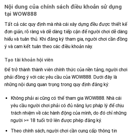
Nội dung của chính sách điều khoản sử dụng
tại WOW888
Tất cả các quy định mà nhà cái xây dựng đều được thiết kế
đơn giản, rõ ràng và dễ dàng tiếp cận để người chơi dễ dàng
hiểu và tuân thủ. Khi đăng ký tham gia, người chơi cần đồng
ý và cam kết tuân theo các điều khoản này.
Tạo tài khoản hội viên
Để trở thành thành viên chính thức của nền tảng, người chơi
phải đồng ý với các yêu cầu của WOW888. Dưới đây là
những nội dung quan trọng trong quy định đăng ký:
Không phải ai cũng có thể tham gia WOW888. Nhà cái
yêu cầu người chơi phải có đủ năng lực pháp lý để chịu
trách nhiệm về các hành động của mình, do đó chỉ những
người >= 18 tuổi trở lên được phép đăng ký.
Theo chính sách, người chơi cần cung cấp thông tin