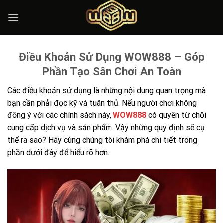
Bỏ
qua
nội
dung
Điều Khoản Sử Dụng WOW888 – Góp
Phần Tạo Sân Chơi An Toàn
Các điều khoản sử dụng là những nội dung quan trọng mà
bạn cần phải đọc kỹ và tuân thủ. Nếu người chơi không
đồng ý với các chính sách này,
WOW888
có quyền từ chối
cung cấp dịch vụ và sản phẩm. Vậy những quy định sẽ cụ
thể ra sao? Hãy cùng chúng tôi khám phá chi tiết trong
phần dưới đây để hiểu rõ hơn.