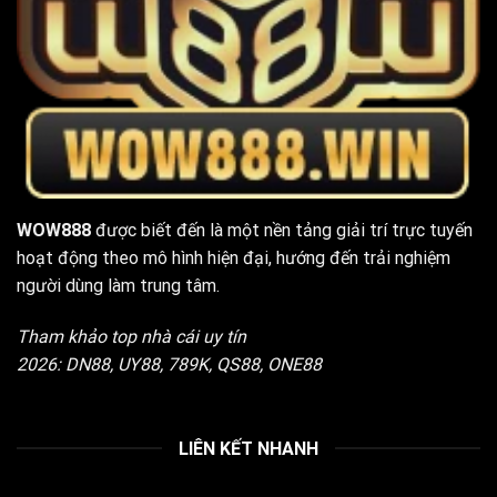
WOW888
được biết đến là một nền tảng giải trí trực tuyến
hoạt động theo mô hình hiện đại, hướng đến trải nghiệm
người dùng làm trung tâm.
Tham khảo top nhà cái uy tín
2026:
DN88
,
UY88
,
789K
,
QS88
,
ONE88
LIÊN KẾT NHANH