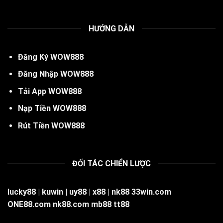
HƯỚNG DẪN
Đăng Ký WOW888
Đăng Nhập WOW888
Tải App WOW888
Nạp Tiền WOW888
Rút Tiền WOW888
ĐỐI TÁC CHIỂN LƯỢC
lucky88
|
kuwin
|
uy88
|
x88
|
nk88
33win.com
ONE88.com
nk88.com
mb88
tt88