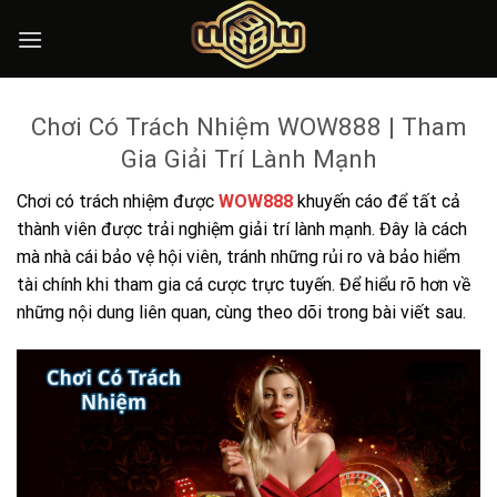
Bỏ
qua
nội
dung
Chơi Có Trách Nhiệm WOW888 | Tham
Gia Giải Trí Lành Mạnh
Chơi có trách nhiệm được
WOW888
khuyến cáo để tất cả
thành viên được trải nghiệm giải trí lành mạnh. Đây là cách
mà nhà cái bảo vệ hội viên, tránh những rủi ro và bảo hiểm
tài chính khi tham gia cá cược trực tuyến. Để hiểu rõ hơn về
những nội dung liên quan, cùng theo dõi trong bài viết sau.