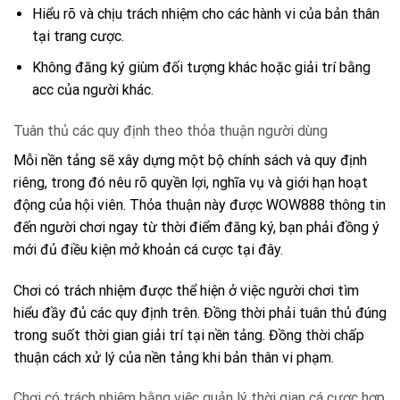
Hiểu rõ và chịu trách nhiệm cho các hành vi của bản thân
tại trang cược.
Không đăng ký giùm đối tượng khác hoặc giải trí bằng
acc của người khác.
Tuân thủ các quy định theo thỏa thuận người dùng
Mỗi nền tảng sẽ xây dựng một bộ chính sách và quy định
riêng, trong đó nêu rõ quyền lợi, nghĩa vụ và giới hạn hoạt
động của hội viên. Thỏa thuận này được WOW888 thông tin
đến người chơi ngay từ thời điểm đăng ký, bạn phải đồng ý
mới đủ điều kiện mở khoản cá cược tại đây.
Chơi có trách nhiệm được thể hiện ở việc người chơi tìm
hiểu đầy đủ các quy định trên. Đồng thời phải tuân thủ đúng
trong suốt thời gian giải trí tại nền tảng. Đồng thời chấp
thuận cách xử lý của nền tảng khi bản thân vi phạm.
Chơi có trách nhiệm bằng việc quản lý thời gian cá cược hợp