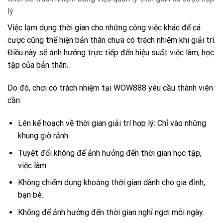
lý
Việc lạm dụng thời gian cho những công việc khác để cá
cược cũng thể hiện bản thân chưa có trách nhiệm khi giải trí.
Điều này sẽ ảnh hưởng trực tiếp đến hiệu suất việc làm, học
tập của bản thân.
Do đó, chơi có trách nhiệm tại WOW888 yêu cầu thành viên
cần:
Lên kế hoạch về thời gian giải trí hợp lý: Chỉ vào những
khung giờ rảnh.
Tuyệt đối không để ảnh hưởng đến thời gian học tập,
việc làm.
Không chiếm dụng khoảng thời gian dành cho gia đình,
bạn bè.
Không để ảnh hưởng đến thời gian nghỉ ngơi mỗi ngày.